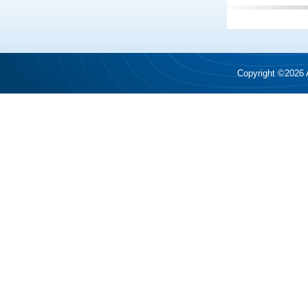
Copyright ©2026 