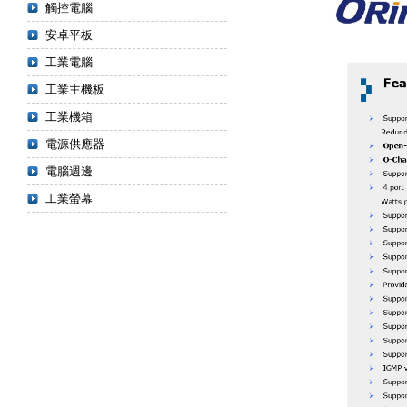
觸控電腦
安卓平板
工業電腦
工業主機板
工業機箱
電源供應器
電腦週邊
工業螢幕