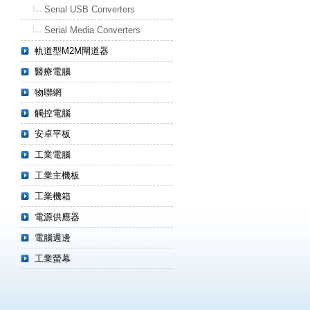
Serial USB Converters
Serial Media Converters
軌道型M2M閘道器
醫療電腦
物聯網
觸控電腦
安卓平板
工業電腦
工業主機板
工業機箱
電源供應器
電腦週邊
工業螢幕