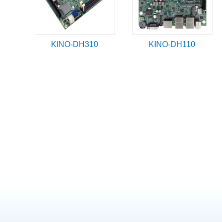
KINO-DH310
KINO-DH110