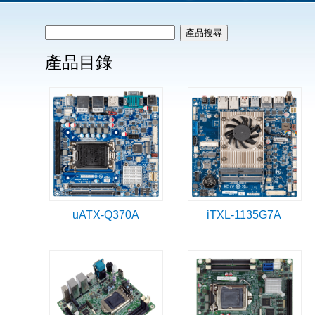
產品目錄
uATX-Q370A
iTXL-1135G7A