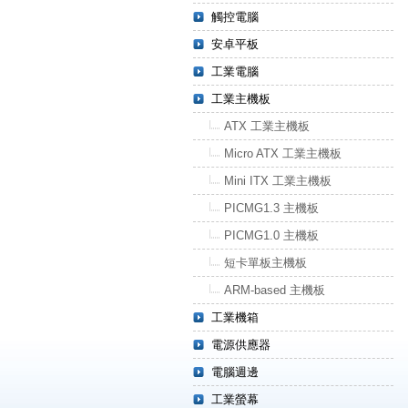
觸控電腦
安卓平板
工業電腦
工業主機板
ATX 工業主機板
Micro ATX 工業主機板
Mini ITX 工業主機板
PICMG1.3 主機板
PICMG1.0 主機板
短卡單板主機板
ARM-based 主機板
工業機箱
電源供應器
電腦週邊
工業螢幕