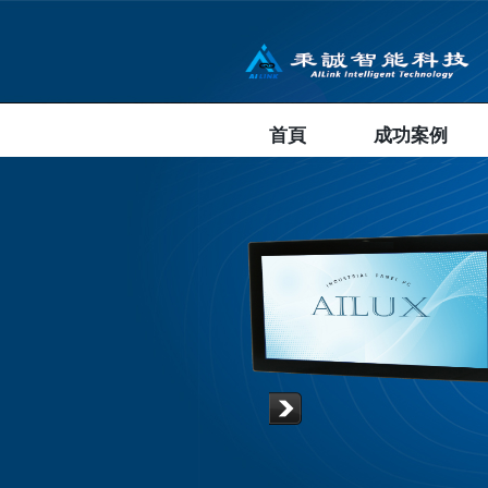
首頁
成功案例