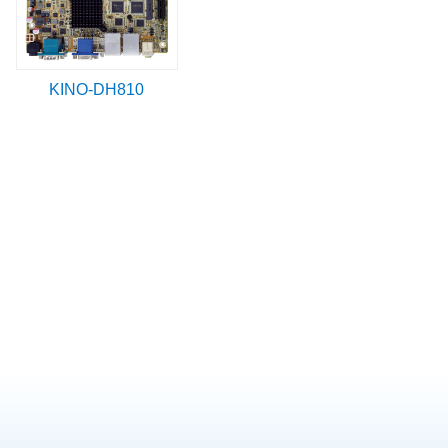
KINO-DH810