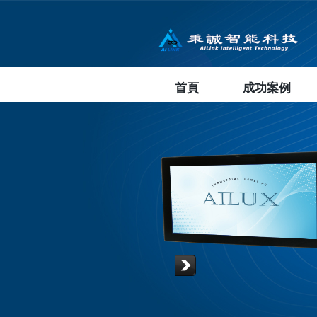
首頁
成功案例